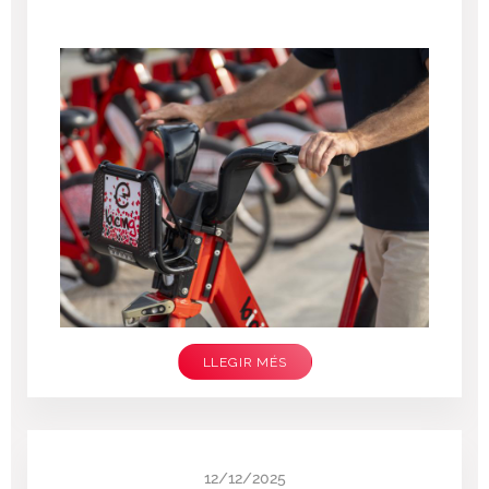
LLEGIR MÉS
12/12/2025