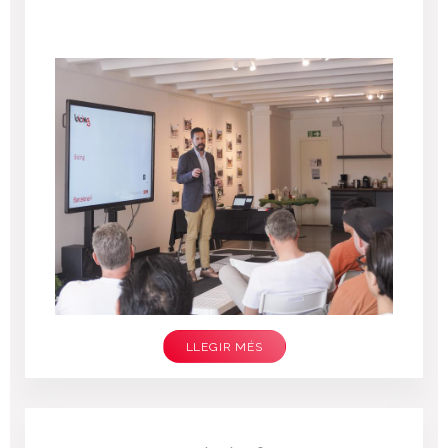
LLEGIR MÉS