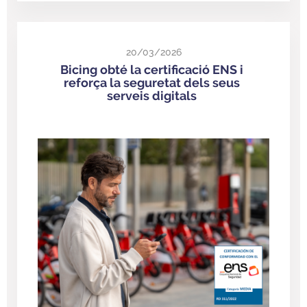
20/03/2026
Bicing obté la certificació ENS i
reforça la seguretat dels seus
serveis digitals