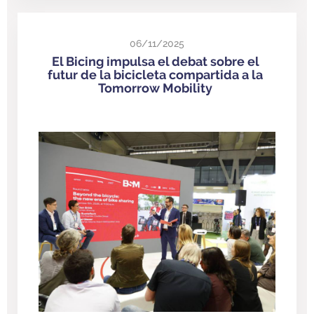
06/11/2025
El Bicing impulsa el debat sobre el
futur de la bicicleta compartida a la
Tomorrow Mobility