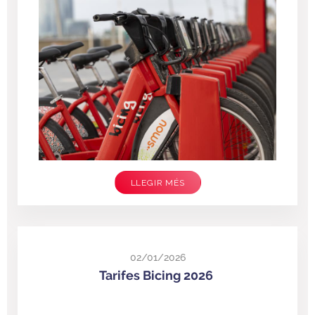
LLEGIR MÉS
02/01/2026
Tarifes Bicing 2026