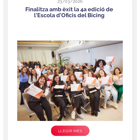
23/03/2026
Finalitza amb èxit la 4a edició de
l’Escola d’Oficis del Bicing
LLEGIR MÉS