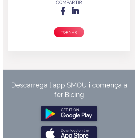
COMPARTIR
TORNAR
Descarrega l'app SMOU i comença a
fer Bicing