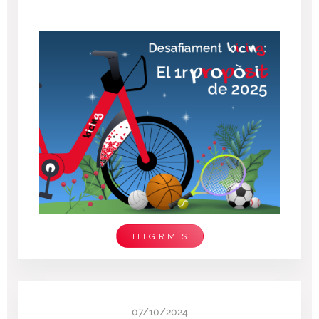
LLEGIR MÉS
07/10/2024