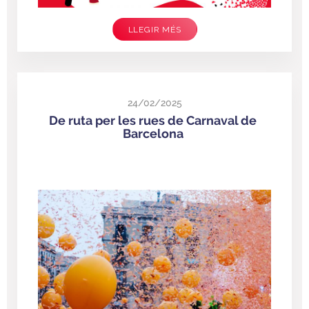
LLEGIR MÉS
24/02/2025
De ruta per les rues de Carnaval de
Barcelona