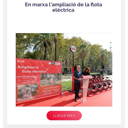
En marxa l’ampliació de la flota
elèctrica
LLEGIR MÉS