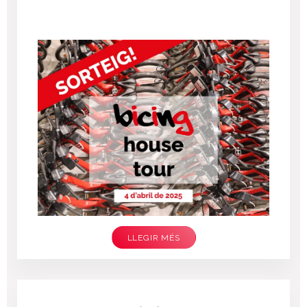
LLEGIR MÉS