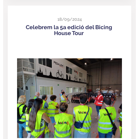
18/09/2024
Celebrem la 5a edició del Bicing
House Tour