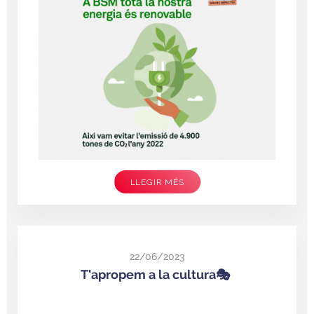
LLEGIR MÉS
22/06/2023
T'apropem a la cultura🎭