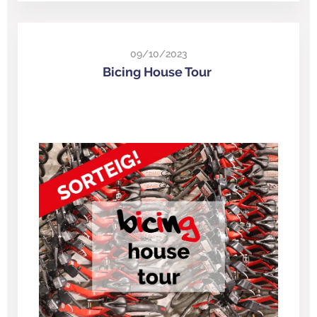
09/10/2023
Bicing House Tour