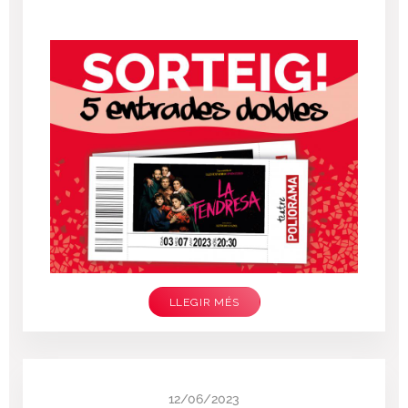
LLEGIR MÉS
12/06/2023