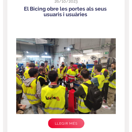
26/10/2023
El Bicing obre les portes als seus
usuaris i usuàries
LLEGIR MÉS