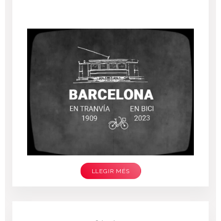
LLEGIR MÉS