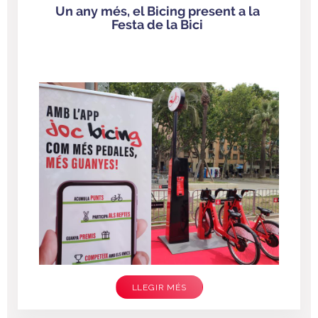
Un any més, el Bicing present a la
Festa de la Bici
LLEGIR MÉS