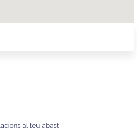
acions al teu abast