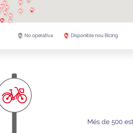
No operativa
Disponible nou Bicing
Més de 500 est