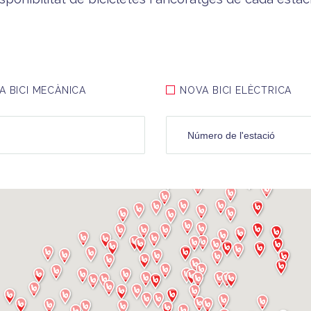
A BICI MECÀNICA
NOVA BICI ELÈCTRICA