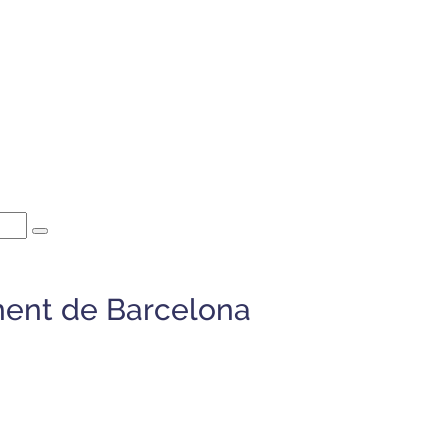
ment de Barcelona