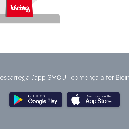
escarrega l'app SMOU i comença a fer Bici