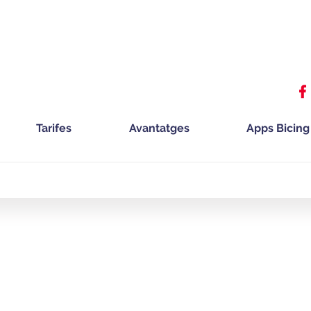
Tarifes
Avantatges
Apps Bicing