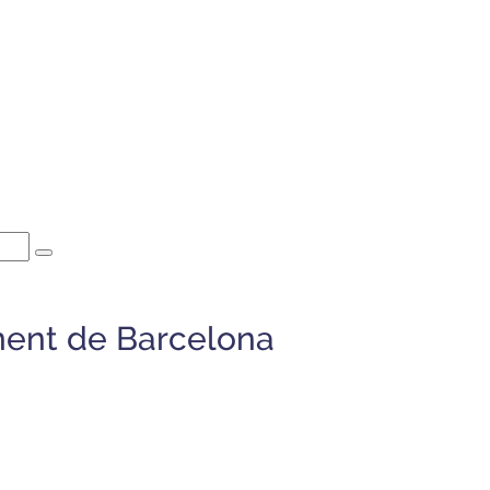
ment de Barcelona