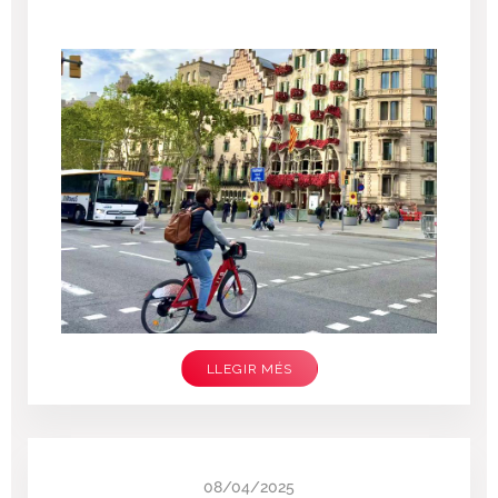
LLEGIR MÉS
08/04/2025