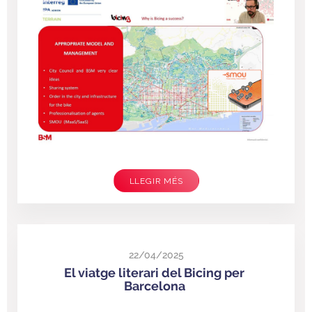
LLEGIR MÉS
22/04/2025
El viatge literari del Bicing per
Barcelona