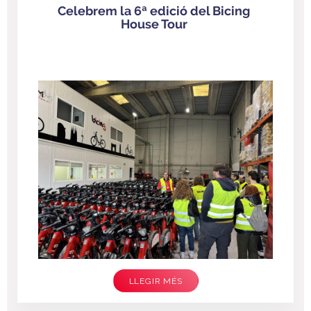
Celebrem la 6ª edició del Bicing
House Tour
LLEGIR MÉS