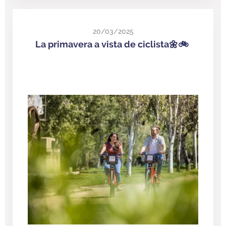
20/03/2025
La primavera a vista de ciclista🌼🚲