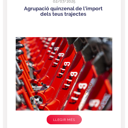
02/07/2025
Agrupació quinzenal de l'import
dels teus trajectes
LLEGIR MÉS