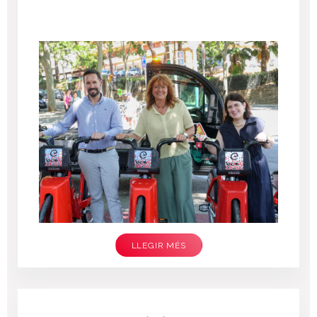
LLEGIR MÉS