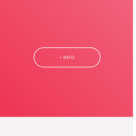
+ INFO