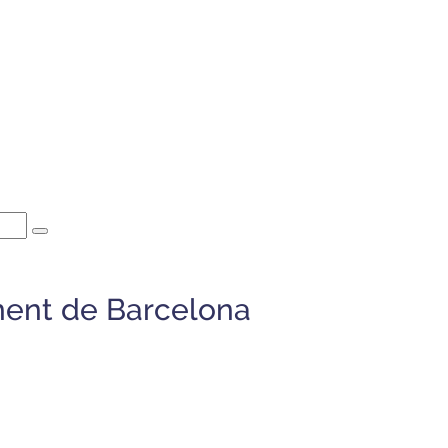
ment de Barcelona