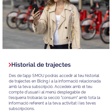
Historial de trajectes
Des de l’app SMOU podràs accedir al teu historial
de trajectes en Bicing i a la informació relacionada
amb la teva subscripció. Accedeix amb el teu
compte d'usuari i al menú desplegable de
l'esquerra trobaràs la secció "consum" amb tota la
informació referent a la teva activitat i les teves
subscripcions.