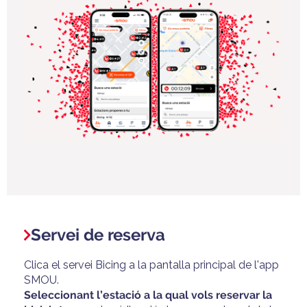
Servei de reserva
Clica el servei Bicing a la pantalla principal de l'app
SMOU.
Seleccionant l’estació a la qual vols reservar la