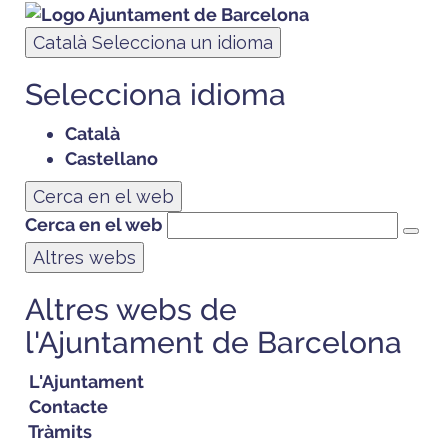
Català
Selecciona un idioma
Selecciona idioma
Català
Castellano
Cerca en el web
Cerca en el web
Altres webs
Altres webs de
l'Ajuntament de Barcelona
L'Ajuntament
Contacte
Tràmits