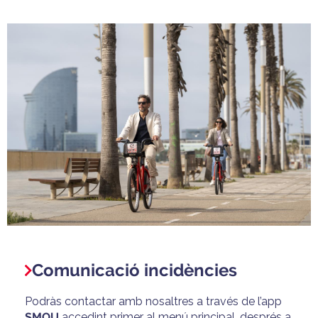
Comunicació incidències
Podràs contactar amb nosaltres
a través de l’app
SMOU
accedint primer al menú principal, després a