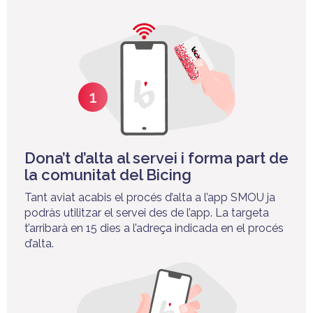
Dona’t d’alta al servei i forma part de
la comunitat del Bicing
Tant aviat acabis el procés d’alta a l’app SMOU ja
podràs utilitzar el servei des de l’app. La targeta
t’arribarà en 15 dies a l’adreça indicada en el procés
d’alta.