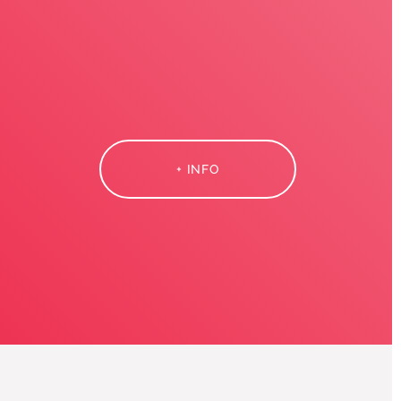
+ INFO