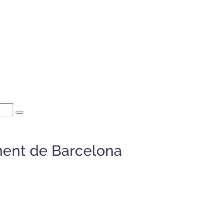
ment de Barcelona