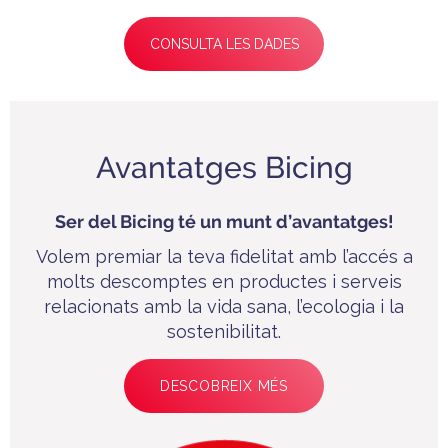
CONSULTA LES DADES
Avantatges Bicing
Ser del Bicing té un munt d’avantatges!
Volem premiar la teva fidelitat amb l’accés a
molts descomptes en productes i serveis
relacionats amb la vida sana, l’ecologia i la
sostenibilitat.
DESCOBREIX MÉS