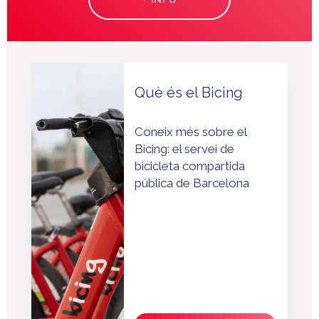
Què és el Bicing
Coneix més sobre el
Bicing: el servei de
bicicleta compartida
pública de Barcelona