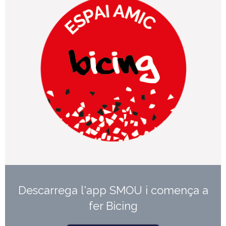
Descarrega l'app SMOU i comença a
fer Bicing