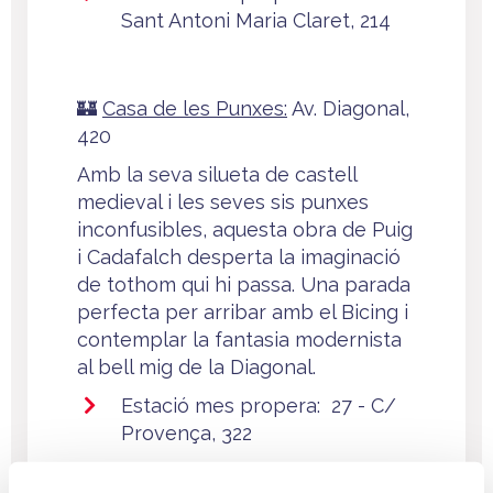
Sant Antoni Maria Claret, 214
🏰
Casa de les Punxes:
Av. Diagonal,
420
Amb la seva silueta de castell
medieval i les seves sis punxes
inconfusibles, aquesta obra de Puig
i Cadafalch desperta la imaginació
de tothom qui hi passa. Una parada
perfecta per arribar amb el Bicing i
contemplar la fantasia modernista
al bell mig de la Diagonal.
Estació mes propera: 27 - C/
Provença, 322