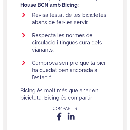
House BCN amb Bicing:
Revisa l’estat de les bicicletes
abans de fer-les servir.
Respecta les normes de
circulació i tingues cura dels
vianants.
Comprova sempre que la bici
ha quedat ben ancorada a
l’estació.
Bicing és molt més que anar en
bicicleta, Bicing és compartir.
COMPARTIR