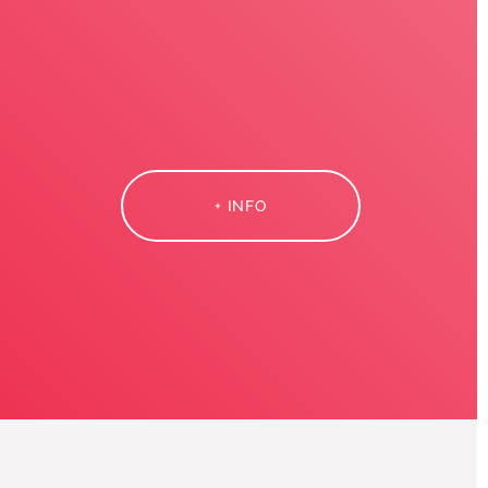
+ INFO