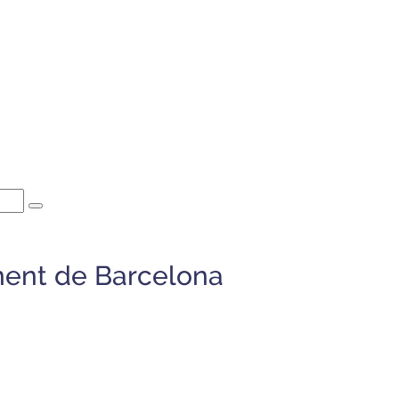
ment de Barcelona